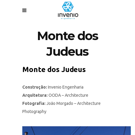
Monte dos
Judeus
Monte dos Judeus
Construção:
Invenio Engenharia
Arquitetura:
OODA – Architecture
Fotografia:
João Morgado – Architecture
Photography