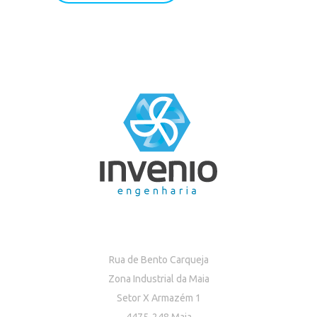
Rua de Bento Carqueja
Zona Industrial da Maia
Setor X Armazém 1
4475-248 Maia