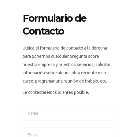
Formulario de
Contacto
Utilice el formulario de contacto a la derecha
para ponernos cualquier pregunta sobre
nuestra empresa y nuestros servicios, solicitar
información sobre alguna obra reciente o en
curso, programar una reunión de trabajo, etc.
Le contestaremos lo antes posible.