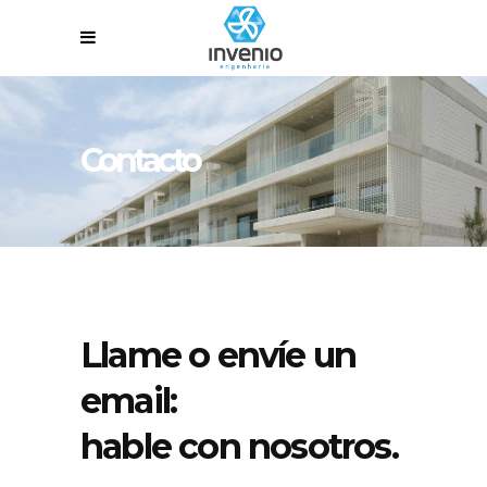
Contacto
Llame o envíe un
email:
hable con nosotros.