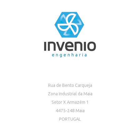
Rua de Bento Carqueja
Zona Industrial da Maia
Setor X Armazém 1
4475-248 Maia
PORTUGAL