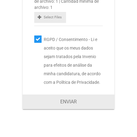
de archivo: 1 | Cantidad minima de
archivo: 1
Select Files
RGPD / Consentimento - Li e
aceito que os meus dados
sejam tratados pela Invenio
para efeitos de análise da
minha candidatura, de acordo
com a Política de Privacidade.
ENVIAR