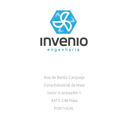
Rua de Bento Carqueja
Zona Industrial da Maia
Setor X Armazém 1
4475-248 Maia
PORTUGAL