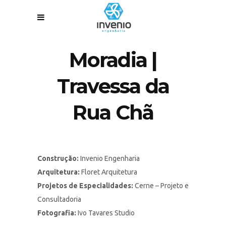
Moradia |
Travessa da
Rua Chã
Construção:
Invenio Engenharia
Arquitetura:
Floret Arquitetura
Projetos de Especialidades:
Cerne – Projeto e
Consultadoria
Fotografia:
Ivo Tavares Studio