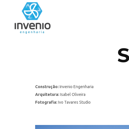
S
Construção:
Invenio Engenharia
Arquitetura:
Isabel Oliveira
Fotografia:
Ivo Tavares Studio