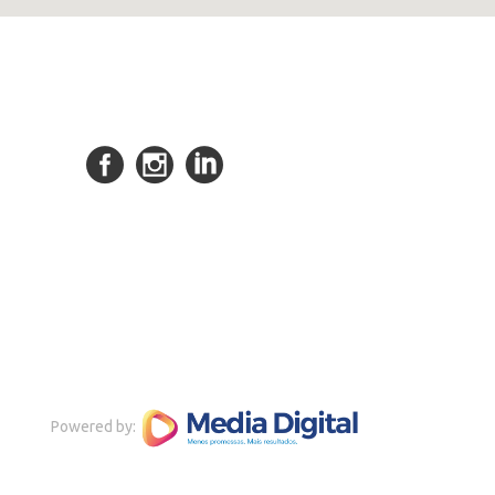
Powered by: