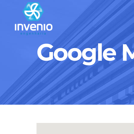
Google 